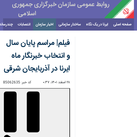
روابط عمومی سازمان خبرگزاری جمهوری
اسلامی
صفحه اصلی
ایرنا در یک نگاه
ساختار سازمانی
اخبار سازمان
انتصابات
چندرسانه
۱۶ مرداد ۱۴۰۵
فیلم| مراسم پایان سال
و انتخاب خبرنگار ماه
ایرنا در آذربایجان شرقی
۲۸ اسفند ۱۴۰۱، ۰:۳۷
کد خبر:
85062635